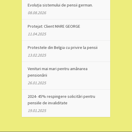
Evoluția sistemului de pensii german.
08.08.2026
Protejat: Client MARE GEORGE
11.04.2025
Protestele din Belgia cu privire la pensii
13.02.2025
Venituri mai mari pentru amânarea
pensionării
26.01.2025
2024- 45% respingere solicitări pentru
pensiile de invaliditate
19.01.2025