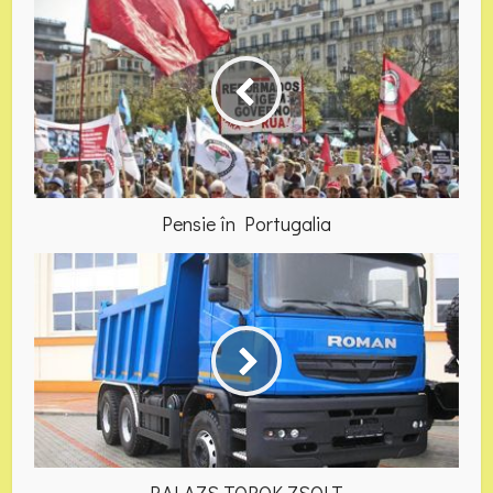
Pensie în Portugalia