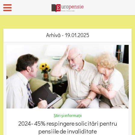
Arhivă - 19.01.2025
Știri și informații
2024- 45% respingere solicitări pentru
pensiile de invaliditate