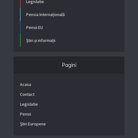
Legislatie
Pensia Internațională
Pensii EU
Știri și informații
Pagini
Acasa
Contact
Legislatie
Pensii
Știri Europene