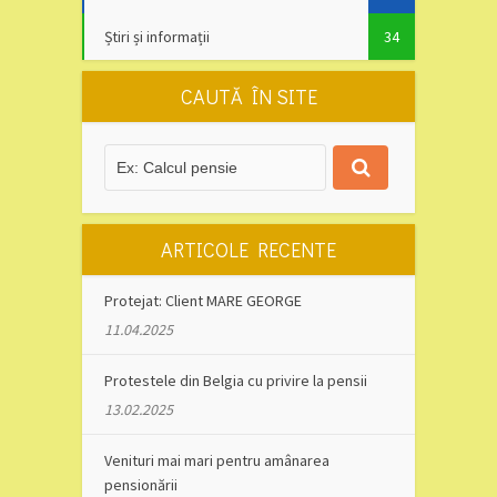
Știri și informații
34
CAUTĂ ÎN SITE
ARTICOLE RECENTE
Protejat: Client MARE GEORGE
11.04.2025
Protestele din Belgia cu privire la pensii
13.02.2025
Venituri mai mari pentru amânarea
pensionării